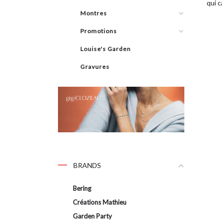
qui 
Montres
Promotions
Louise's Garden
Gravures
BRANDS
Bering
Créations Mathieu
Garden Party