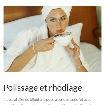
Polissage et rhodiage
Notre atelier de bijouterie pourra sur demande (et avec