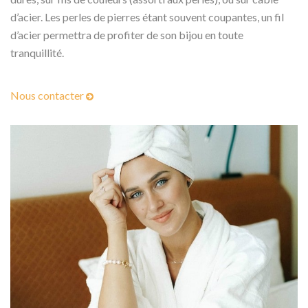
d’acier. Les perles de pierres étant souvent coupantes, un fil
d’acier permettra de profiter de son bijou en toute
tranquillité.
Nous contacter