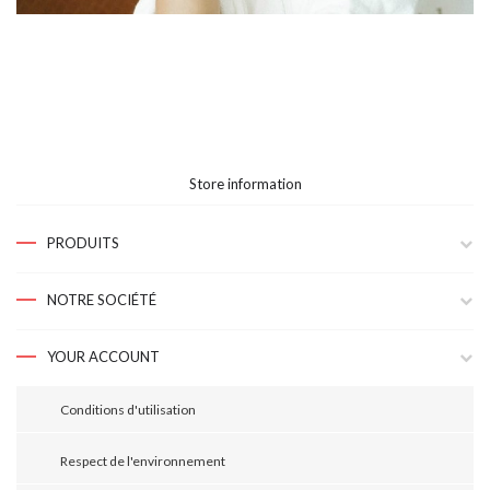
Store information
PRODUITS
NOTRE SOCIÉTÉ
YOUR ACCOUNT
Conditions d'utilisation
Respect de l'environnement