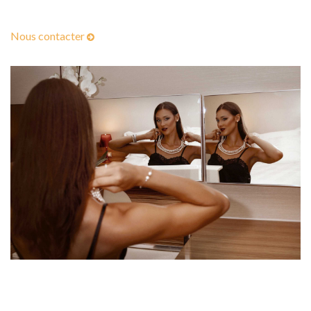
Nous contacter