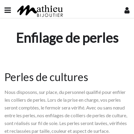
Enfilage de perles
Perles de cultures
Nous disposons, sur place, du personnel qualifié pour enfiler
les colliers de perles. Lors de la prise en charge, vos perles
seront comptées, le fermoir sera vérifié. Avec ou sans nœud
entre les perles, nos enfilages de colliers de perles de culture,
sont réalisés sur fil de soie. Les perles seront lavées, vérifiées
et reclassées par taille, couleur et aspect de surface.