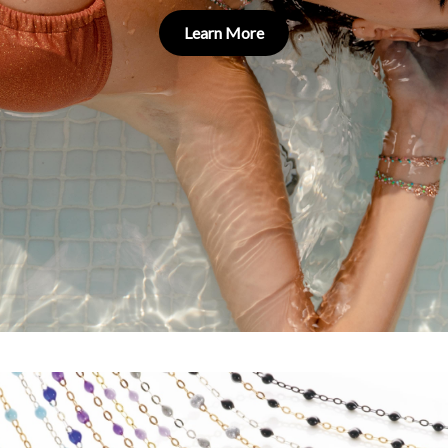
Learn More