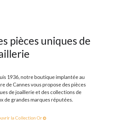
s pièces uniques de
aillerie
is 1936, notre boutique implantée au
re de Cannes vous propose des pièces
ues de joaillerie et des collections de
ux de grandes marques réputées.
uvrir la Collection Or