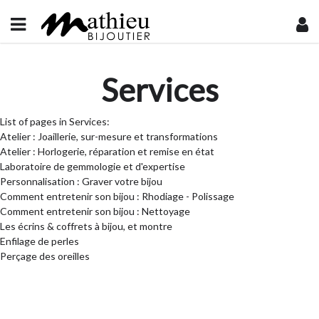
Services
List of pages in Services:
Atelier : Joaillerie, sur-mesure et transformations
Atelier : Horlogerie, réparation et remise en état
Laboratoire de gemmologie et d'expertise
Personnalisation : Graver votre bijou
Comment entretenir son bijou : Rhodiage - Polissage
Comment entretenir son bijou : Nettoyage
Les écrins & coffrets à bijou, et montre
Enfilage de perles
Perçage des oreilles