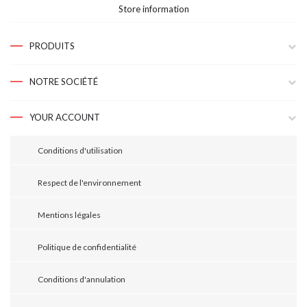
Store information
PRODUITS
NOTRE SOCIÉTÉ
YOUR ACCOUNT
Conditions d'utilisation
Respect de l'environnement
Mentions légales
Politique de confidentialité
Conditions d'annulation