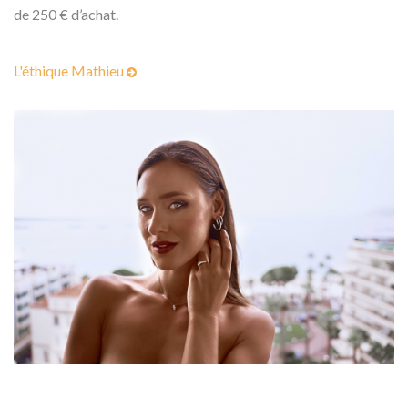
de 250 € d’achat.
L'éthique Mathieu