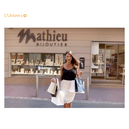
L'Univers