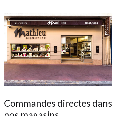
Commandes directes dans
nos magasins