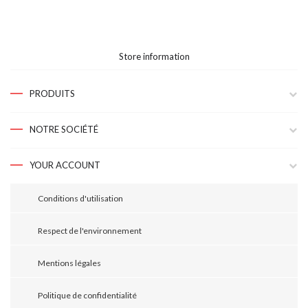
Store information
PRODUITS
NOTRE SOCIÉTÉ
YOUR ACCOUNT
Conditions d'utilisation
Respect de l'environnement
Mentions légales
Politique de confidentialité