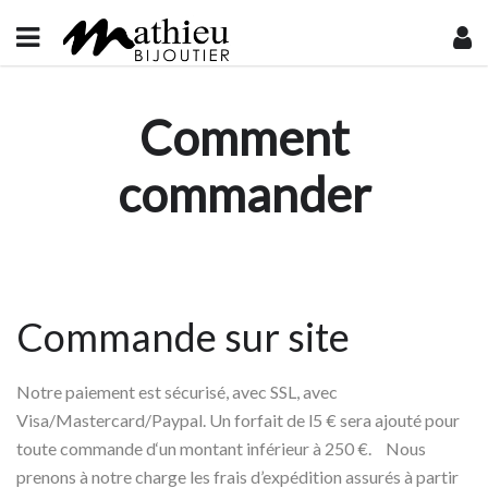
Comment
commander
Commande sur site
Notre paiement est sécurisé, avec SSL, avec
Visa/Mastercard/Paypal. Un forfait de l5 € sera ajouté pour
toute commande d‘un montant inférieur à 250 €. Nous
prenons à notre charge les frais d’expédition assurés à partir