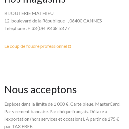
BIJOUTERIE MATHIEU
12, boulevard de la République , 06400 CANNES
Téléphone : + 33 (0)4 93 38 53 77
Le coup de foudre professionnel
Nous acceptons
Espèces dans la limite de 1 000 €. Carte bleue. MasterCard.
Par virement bancaire. Par chèque français. Détaxe à
l’exportation (hors services et occasions). À partir de 175 €
par TAX FREE.