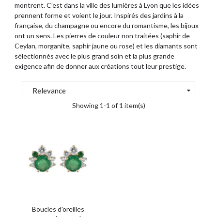
montrent. C’est dans la ville des lumières à Lyon que les idées
prennent forme et voient le jour. Inspirés des jardins à la
française, du champagne ou encore du romantisme, les bijoux
ont un sens. Les pierres de couleur non traitées (saphir de
Ceylan, morganite, saphir jaune ou rose) et les diamants sont
sélectionnés avec le plus grand soin et la plus grande
exigence afin de donner aux créations tout leur prestige.
Relevance
Showing 1-1 of 1 item(s)
Boucles d'oreilles