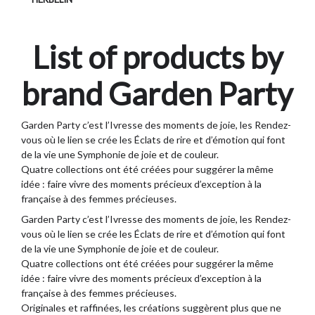
List of products by
brand Garden Party
Garden Party c’est l’Ivresse des moments de joie, les Rendez-
vous où le lien se crée les Éclats de rire et d’émotion qui font
de la vie une Symphonie de joie et de couleur.
Quatre collections ont été créées pour suggérer la même
idée : faire vivre des moments précieux d’exception à la
française à des femmes précieuses.
Garden Party
c’est l’Ivresse des moments de joie, les Rendez-
vous où le lien se crée les Éclats de rire et d’émotion qui font
de la vie une Symphonie de joie et de couleur.
Quatre collections ont été créées pour suggérer la même
idée : faire vivre des moments précieux d’exception à la
française à des femmes précieuses.
Originales et raffinées, les créations suggèrent plus que ne