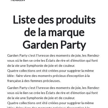
Liste des produits
de la marque
Garden Party
Garden Party c’est l’Ivresse des moments de joie, les Rendez-
vous où le lien se crée les Éclats de rire et d’émotion qui font
de la vie une Symphonie de joie et de couleur.
Quatre collections ont été créées pour suggérer la même
idée : faire vivre des moments précieux d’exception à la
française à des femmes précieuses.
Garden Party
c’est l’Ivresse des moments de joie, les Rendez-
vous où le lien se crée les Éclats de rire et d’émotion qui font
de la vie une Symphonie de joie et de couleur.
Quatre collections ont été créées pour suggérer la même
idée : faire vivre des moments précieux d’exception à la