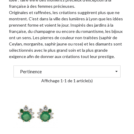
française à des femmes précieuses.
Originales et raffinées, les créations suggèrent plus que ne
montrent. C’est dans la ville des lumières à Lyon que les idées
prennent forme et voient le jour. Inspirés des jardins à la
française, du champagne ou encore du romantisme, les bijoux
ont un sens. Les pierres de couleur non traitées (saphir de
Ceylan, morganite, saphir jaune ou rose) et les diamants sont
sélectionnés avec le plus grand soin et la plus grande
exigence afin de donner aux créations tout leur prestige.
Pertinence
Affichage 1-1 de 1 article(s)