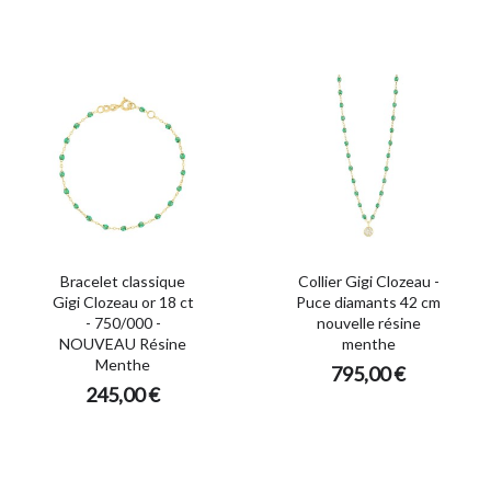
Bracelet classique
Collier Gigi Clozeau -
Gigi Clozeau or 18 ct
Puce diamants 42 cm
- 750/000 -
nouvelle résine
NOUVEAU Résine
menthe
Menthe
795,00 €
245,00 €