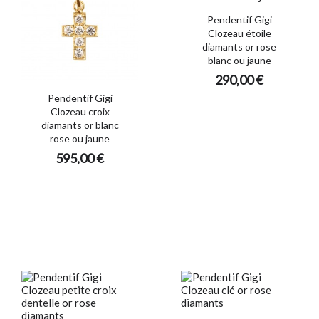
Pendentif Gigi
Clozeau étoile
diamants or rose
blanc ou jaune
290,00 €
Pendentif Gigi
Clozeau croix
diamants or blanc
rose ou jaune
595,00 €