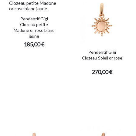
Pendentif Gigi
Clozeau petite
Madone or rose blanc
jaune
185,00 €
Pendentif Gigi
Clozeau Soleil or rose
270,00 €