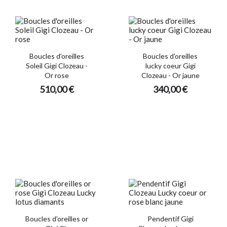
Boucles d'oreilles
Boucles d'oreilles
Soleil Gigi Clozeau -
lucky coeur Gigi
Or rose
Clozeau - Or jaune
510,00 €
340,00 €
Boucles d'oreilles or
Pendentif Gigi