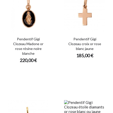
Pendentif Gigi
Pendentif Gigi
Clozeau Madone or
Clozeau croix or rose
rose résine noire
blanc jaune
blanche
185,00 €
220,00 €