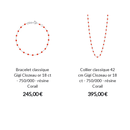
Bracelet classique
Collier classique 42
Gigi Clozeau or 18 ct
cm Gigi Clozeau or 18
- 750/000 - résine
ct - 750/000 - résine
Corail
Corail
245,00 €
395,00 €