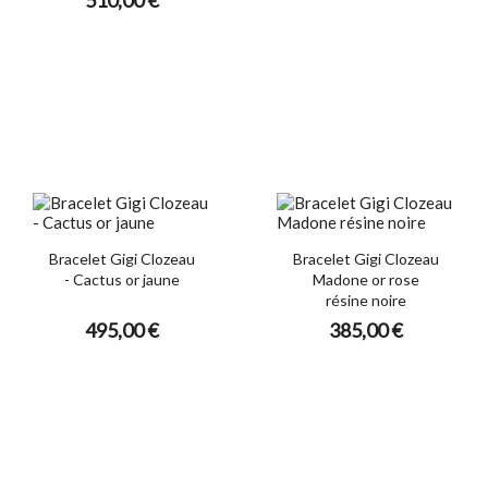
Bracelet Gigi Clozeau
Bracelet Gigi Clozeau
- Cactus or jaune
Madone or rose
résine noire
495,00 €
385,00 €