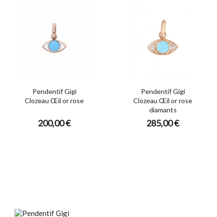
Pendentif Gigi
Pendentif Gigi
Clozeau Œil or rose
Clozeau Œil or rose
diamants
200,00 €
285,00 €