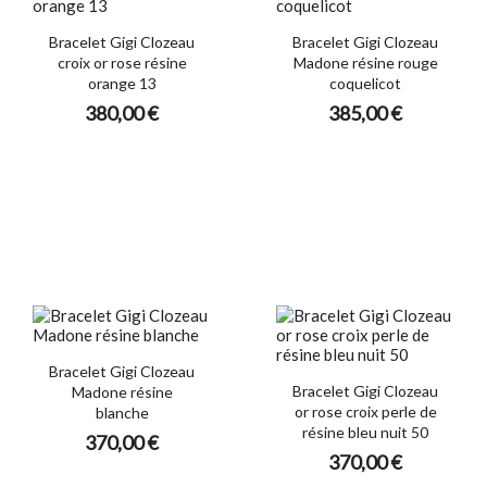
Bracelet Gigi Clozeau
Bracelet Gigi Clozeau
croix or rose résine
Madone résine rouge
orange 13
coquelicot
380,00 €
385,00 €
Bracelet Gigi Clozeau
Bracelet Gigi Clozeau
Madone résine
or rose croix perle de
blanche
résine bleu nuit 50
370,00 €
370,00 €