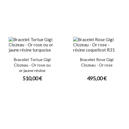
Bracelet Tortue Gigi
Bracelet Rose Gigi
Clozeau - Or rose ou
Clozeau - Or rose
or jaune résine
510,00 €
495,00 €