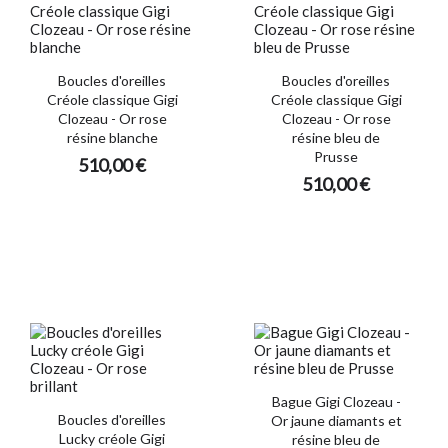
Boucles d'oreilles
Boucles d'oreilles
Créole classique Gigi
Créole classique Gigi
Clozeau - Or rose
Clozeau - Or rose
résine blanche
résine bleu de
Prusse
510,00 €
510,00 €
Bague Gigi Clozeau -
Boucles d'oreilles
Or jaune diamants et
Lucky créole Gigi
résine bleu de