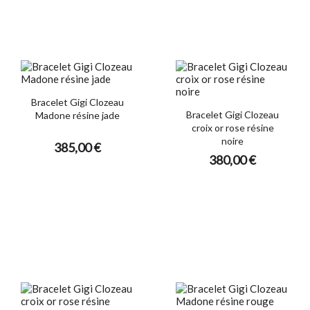
Bracelet Gigi Clozeau
Bracelet Gigi Clozeau
Madone résine jade
croix or rose résine
noire
385,00 €
380,00 €