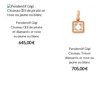
Pendentif Gigi
Clozeau Œil de pirate
et diamants or rose
ou jaune ou blanc
645,00 €
Pendentif Gigi
Clozeau Trésor
diamants or rose ou
jaune ou blanc
705,00 €