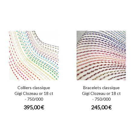
Colliers classique
Bracelets classique
Gigi Clozeau or 18 ct
Gigi Clozeau or 18 ct
- 750/000
- 750/000
395,00 €
245,00 €