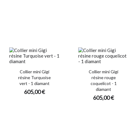
Collier mini Gigi
Collier mini Gigi
résine Turquoise
résine rouge
vert - 1 diamant
coquelicot - 1
diamant
605,00 €
605,00 €