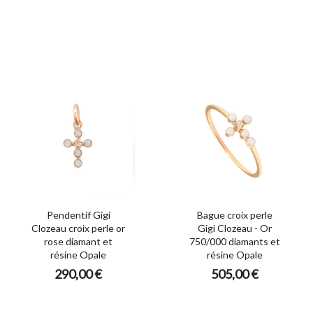
Pendentif Gigi
Bague croix perle
Clozeau croix perle or
Gigi Clozeau - Or
rose diamant et
750/000 diamants et
résine Opale
résine Opale
290,00 €
505,00 €