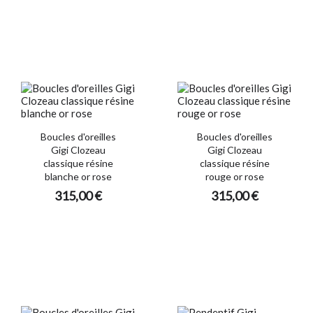
Boucles d'oreilles
Boucles d'oreilles
Gigi Clozeau
Gigi Clozeau
classique résine
classique résine
blanche or rose
rouge or rose
315,00 €
315,00 €