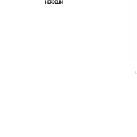
HERBELIN