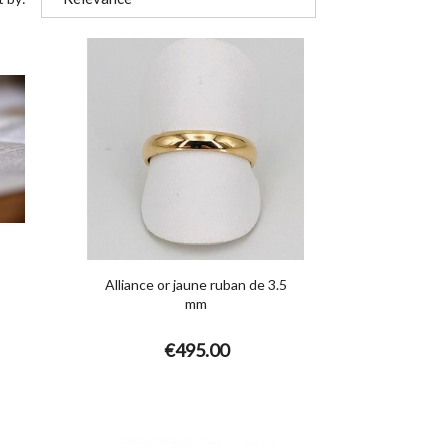
Alliance or jaune ruban de 3.5
mm
€495.00