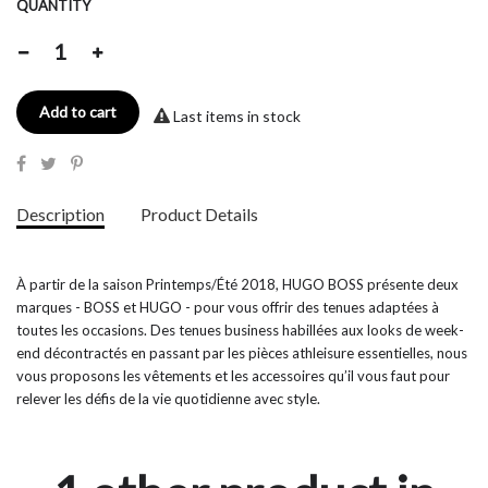
QUANTITY
Add to cart
Last items in stock
Description
Product Details
À partir de la saison Printemps/Été 2018, HUGO BOSS présente deux
marques - BOSS et HUGO - pour vous offrir des tenues adaptées à
toutes les occasions. Des tenues business habillées aux looks de week-
end décontractés en passant par les pièces athleisure essentielles, nous
vous proposons les vêtements et les accessoires qu’il vous faut pour
relever les défis de la vie quotidienne avec style.