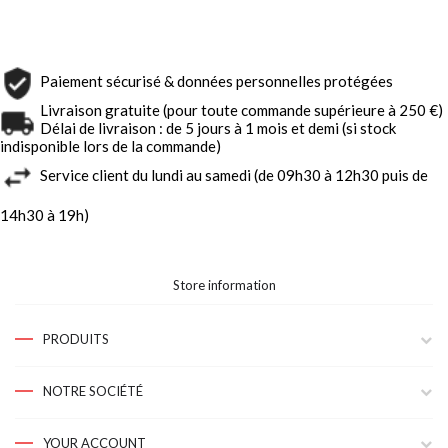
Paiement sécurisé & données personnelles protégées
Livraison gratuite (pour toute commande supérieure à 250 €)
Délai de livraison : de 5 jours à 1 mois et demi (si stock
indisponible lors de la commande)
Service client du lundi au samedi (de 09h30 à 12h30 puis de
14h30 à 19h)
Store information
PRODUITS
NOTRE SOCIÉTÉ
YOUR ACCOUNT