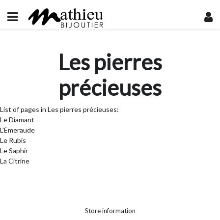
Les pierres
précieuses
List of pages in Les pierres précieuses:
Le Diamant
L'Émeraude
Le Rubis
Le Saphir
La Citrine
Store information